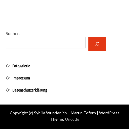
Suchen
Fotogalerie
Impressum
Datenschutzerklärung
Copyright (c) Sybilla Wunderlich – Martin Tofern | WordPress
Theme:
Uncode